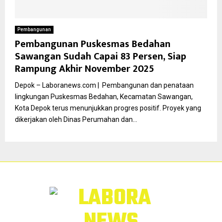
Pembangunan
Pembangunan Puskesmas Bedahan
Sawangan Sudah Capai 83 Persen, Siap
Rampung Akhir November 2025
Depok – Laboranews.com | Pembangunan dan penataan
lingkungan Puskesmas Bedahan, Kecamatan Sawangan,
Kota Depok terus menunjukkan progres positif. Proyek yang
dikerjakan oleh Dinas Perumahan dan...