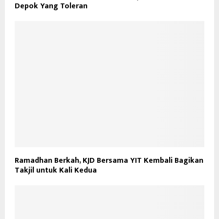
Depok Yang Toleran
Ramadhan Berkah, KJD Bersama YIT Kembali Bagikan
Takjil untuk Kali Kedua