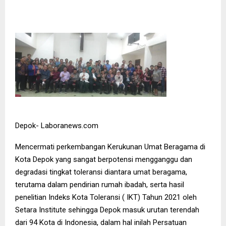
Depok- Laboranews.com
Mencermati perkembangan Kerukunan Umat Beragama di
Kota Depok yang sangat berpotensi mengganggu dan
degradasi tingkat toleransi diantara umat beragama,
terutama dalam pendirian rumah ibadah, serta hasil
penelitian Indeks Kota Toleransi ( IKT) Tahun 2021 oleh
Setara Institute sehingga Depok masuk urutan terendah
dari 94 Kota di Indonesia, dalam hal inilah Persatuan