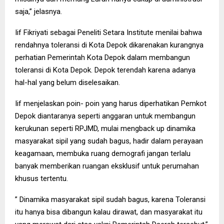
saja,” jelasnya.
Iif Fikriyati sebagai Peneliti Setara Institute menilai bahwa
rendahnya toleransi di Kota Depok dikarenakan kurangnya
perhatian Pemerintah Kota Depok dalam membangun
toleransi di Kota Depok. Depok terendah karena adanya
hal-hal yang belum diselesaikan.
Iif menjelaskan poin- poin yang harus diperhatikan Pemkot
Depok diantaranya seperti anggaran untuk membangun
kerukunan seperti RPJMD, mulai mengback up dinamika
masyarakat sipil yang sudah bagus, hadir dalam perayaan
keagamaan, membuka ruang demografi jangan terlalu
banyak memberikan ruangan eksklusif untuk perumahan
khusus tertentu.
” Dinamika masyarakat sipil sudah bagus, karena Toleransi
itu hanya bisa dibangun kalau dirawat, dan masyarakat itu