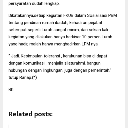
persyaratan sudah lengkap.
Dikatakannya,setiap kegiatan FKUB dalam Sosialisasi PBM
tentang pendirian rumah ibadah, kehadiran pejabat
setempat seperti Lurah sangat minim, dari sekian kali
kegiatan yang dilakukan hanya berkisar 10 persen Lurah
yang hadir, malah hanya menghadirkan LPM nya.
” Jadi, Kesimpulan toleransi , kerukunan bisa di dapat
dengan komunikasi , menjalin silaturahmi, bangun
hubungan dengan lingkungan, juga dengan pemerintah,’
tutup Ranap.(*)
Rh
Related posts: