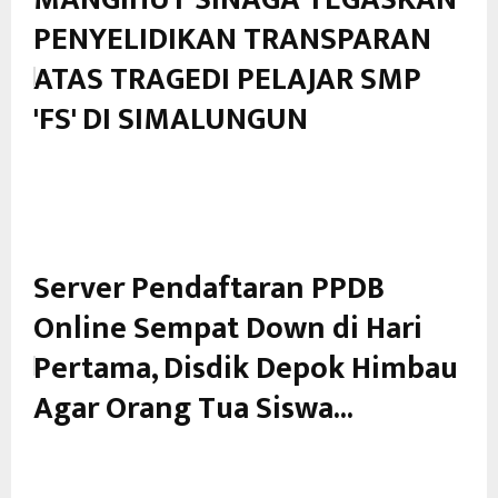
PENYELIDIKAN TRANSPARAN
ATAS TRAGEDI PELAJAR SMP
'FS' DI SIMALUNGUN
Server Pendaftaran PPDB
Online Sempat Down di Hari
Pertama, Disdik Depok Himbau
Agar Orang Tua Siswa...