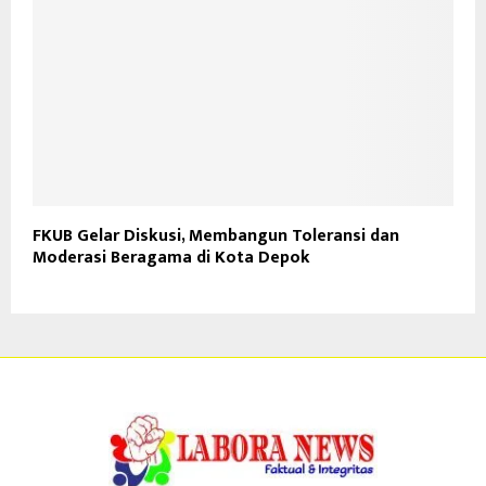
FKUB Gelar Diskusi, Membangun Toleransi dan
Moderasi Beragama di Kota Depok