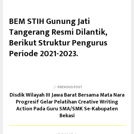
BEM STIH Gunung Jati
Tangerang Resmi Dilantik,
Berikut Struktur Pengurus
Periode 2021-2023.
PREVIOUS POST
Disdik Wilayah III Jawa Barat Bersama Mata Nara
Progresif Gelar Pelatihan Creative Writing
Action Pada Guru SMA/SMK Se-Kabupaten
Bekasi