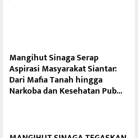
Mangihut Sinaga Serap
Aspirasi Masyarakat Siantar:
Dari Mafia Tanah hingga
Narkoba dan Kesehatan Pub...
MANGIHUT SINAGA TEGASKAN