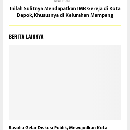
NEXT POST
Inilah Sulitnya Mendapatkan IMB Gereja di Kota
Depok, Khususnya di Kelurahan Mampang
BERITA LAINNYA
Basolia Gelar Diskusi Publik, Mewujudkan Kota