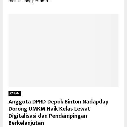
masa sidang pertama...
RAGAM
Anggota DPRD Depok Binton Nadapdap
Dorong UMKM Naik Kelas Lewat
Digitalisasi dan Pendampingan
Berkelanjutan