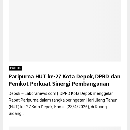
POLITIK
Paripurna HUT ke-27 Kota Depok, DPRD dan
Pemkot Perkuat Sinergi Pembangunan
Depok – Laboranews.com | DPRD Kota Depok menggelar
Rapat Paripurna dalam rangka peringatan Hari Ulang Tahun
(HUT) ke-27 Kota Depok, Kamis (23/4/2026), di Ruang
Sidang...