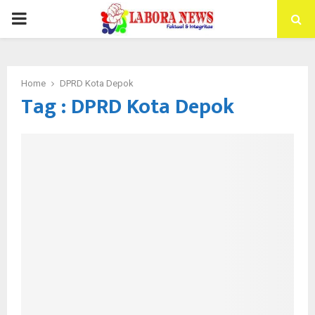
PRIMARY
MENU
Home
DPRD Kota Depok
Tag : DPRD Kota Depok