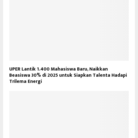
UPER Lantik 1.400 Mahasiswa Baru, Naikkan
Beasiswa 30% di 2025 untuk Siapkan Talenta Hadapi
Trilema Energi