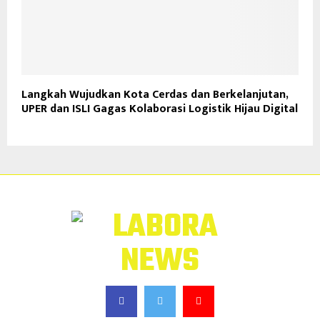
Langkah Wujudkan Kota Cerdas dan Berkelanjutan,
UPER dan ISLI Gagas Kolaborasi Logistik Hijau Digital