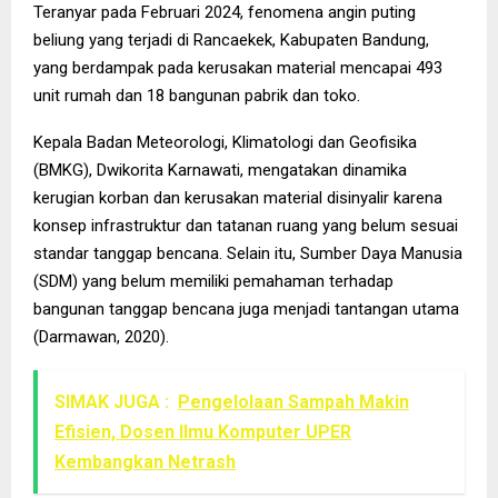
Teranyar pada Februari 2024, fenomena angin puting
beliung yang terjadi di Rancaekek, Kabupaten Bandung,
yang berdampak pada kerusakan material mencapai 493
unit rumah dan 18 bangunan pabrik dan toko.
Kepala Badan Meteorologi, Klimatologi dan Geofisika
(BMKG), Dwikorita Karnawati, mengatakan dinamika
kerugian korban dan kerusakan material disinyalir karena
konsep infrastruktur dan tatanan ruang yang belum sesuai
standar tanggap bencana. Selain itu, Sumber Daya Manusia
(SDM) yang belum memiliki pemahaman terhadap
bangunan tanggap bencana juga menjadi tantangan utama
(Darmawan, 2020).
SIMAK JUGA :
Pengelolaan Sampah Makin
Efisien, Dosen Ilmu Komputer UPER
Kembangkan Netrash