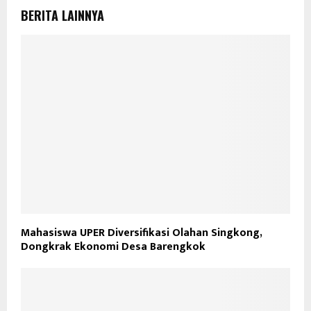
BERITA LAINNYA
Mahasiswa UPER Diversifikasi Olahan Singkong,
Dongkrak Ekonomi Desa Barengkok