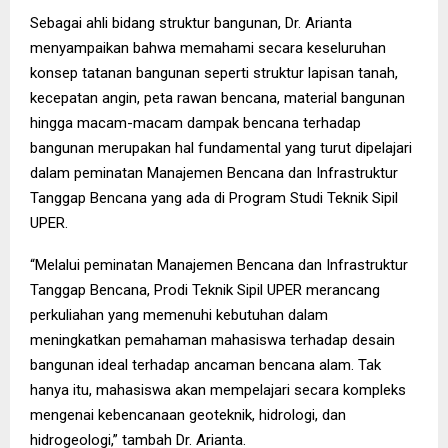
Sebagai ahli bidang struktur bangunan, Dr. Arianta
menyampaikan bahwa memahami secara keseluruhan
konsep tatanan bangunan seperti struktur lapisan tanah,
kecepatan angin, peta rawan bencana, material bangunan
hingga macam-macam dampak bencana terhadap
bangunan merupakan hal fundamental yang turut dipelajari
dalam peminatan Manajemen Bencana dan Infrastruktur
Tanggap Bencana yang ada di Program Studi Teknik Sipil
UPER.
“Melalui peminatan Manajemen Bencana dan Infrastruktur
Tanggap Bencana, Prodi Teknik Sipil UPER merancang
perkuliahan yang memenuhi kebutuhan dalam
meningkatkan pemahaman mahasiswa terhadap desain
bangunan ideal terhadap ancaman bencana alam. Tak
hanya itu, mahasiswa akan mempelajari secara kompleks
mengenai kebencanaan geoteknik, hidrologi, dan
hidrogeologi,” tambah Dr. Arianta.