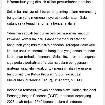
infrastruktur yang ditaksir akibat pertumbuhan populasi.
Selain itu, insinyur sipil berperan penting dalam merancang
bangunan yang memenuhi syarat keselamatan. Salah
satunya jika terjadi fenomena bencana alam.
“Idealnya sebuah bangunan baik permukiman maupun
kawasan komersial harus dapat memenuhi standar
bangunan yang minim risiko bencana. Terdapat klasifikasi
khusus untuk menentukan bangunan yang sesuai standar
keamanan terhadap bencana. Selain itu, struktur bangunan
juga perlu diperhatikan. Terutama dalam penggunaan
material yang lebih kuat, untuk meminimalisir kerusakan
bangunan,” ujar Ketua Program Studi Teknik Sipil
Universitas Pertamina (UPER), Dr. Arianta, S.T. M.T.
Indonesia termasuk rawan bencana alam. Badan Nasional
Penanggulangan Bencana (BNPB) mencatat sepanjang
2023 telah terjadi 4.940 bencana alam di Indonesia.