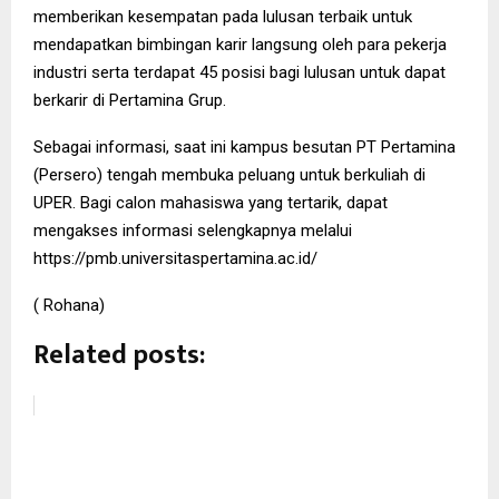
memberikan kesempatan pada lulusan terbaik untuk
mendapatkan bimbingan karir langsung oleh para pekerja
industri serta terdapat 45 posisi bagi lulusan untuk dapat
berkarir di Pertamina Grup.
Sebagai informasi, saat ini kampus besutan PT Pertamina
(Persero) tengah membuka peluang untuk berkuliah di
UPER. Bagi calon mahasiswa yang tertarik, dapat
mengakses informasi selengkapnya melalui
https://pmb.universitaspertamina.ac.id/
( Rohana)
Related posts: