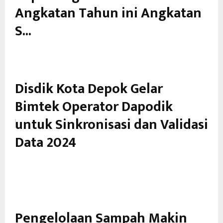
Angkatan Tahun ini Angkatan
S...
Disdik Kota Depok Gelar
Bimtek Operator Dapodik
untuk Sinkronisasi dan Validasi
Data 2024
Pengelolaan Sampah Makin