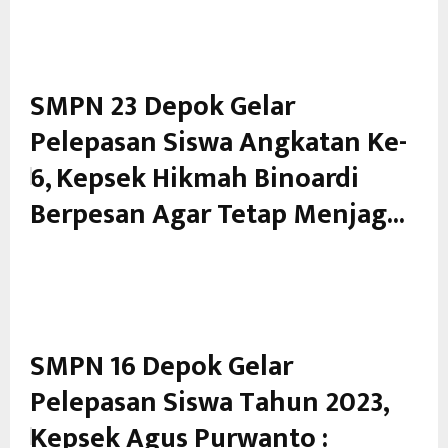
SMPN 23 Depok Gelar
Pelepasan Siswa Angkatan Ke-
6, Kepsek Hikmah Binoardi
Berpesan Agar Tetap Menjag...
SMPN 16 Depok Gelar
Pelepasan Siswa Tahun 2023,
Kepsek Agus Purwanto :