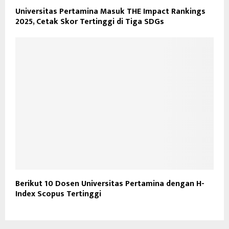
Universitas Pertamina Masuk THE Impact Rankings
2025, Cetak Skor Tertinggi di Tiga SDGs
Berikut 10 Dosen Universitas Pertamina dengan H-
Index Scopus Tertinggi