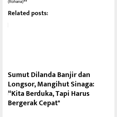
(Rohana)**
Related posts:
Sumut Dilanda Banjir dan
Longsor, Mangihut Sinaga:
“Kita Berduka, Tapi Harus
Bergerak Cepat"