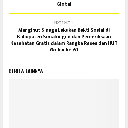
Global
NEXT POST
Mangihut Sinaga Lakukan Bakti Sosial di
Kabupaten Simalungun dan Pemeriksaan
Kesehatan Gratis dalam Rangka Reses dan HUT
Golkar ke-61
BERITA LAINNYA