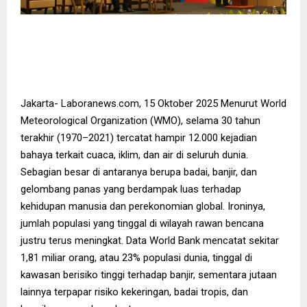
Jakarta- Laboranews.com, 15 Oktober 2025 Menurut World
Meteorological Organization (WMO), selama 30 tahun
terakhir (1970–2021) tercatat hampir 12.000 kejadian
bahaya terkait cuaca, iklim, dan air di seluruh dunia.
Sebagian besar di antaranya berupa badai, banjir, dan
gelombang panas yang berdampak luas terhadap
kehidupan manusia dan perekonomian global. Ironinya,
jumlah populasi yang tinggal di wilayah rawan bencana
justru terus meningkat. Data World Bank mencatat sekitar
1,81 miliar orang, atau 23% populasi dunia, tinggal di
kawasan berisiko tinggi terhadap banjir, sementara jutaan
lainnya terpapar risiko kekeringan, badai tropis, dan