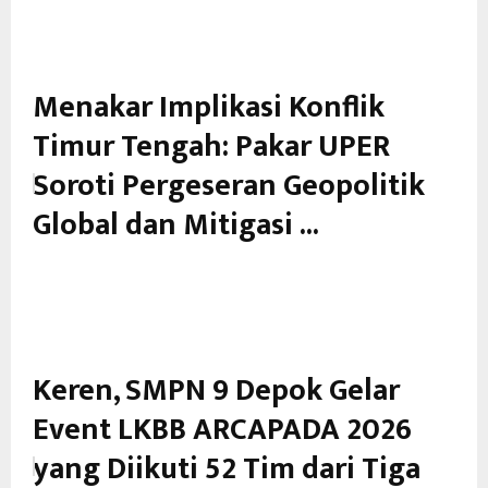
Menakar Implikasi Konflik
Timur Tengah: Pakar UPER
Soroti Pergeseran Geopolitik
Global dan Mitigasi ...
Keren, SMPN 9 Depok Gelar
Event LKBB ARCAPADA 2026
yang Diikuti 52 Tim dari Tiga