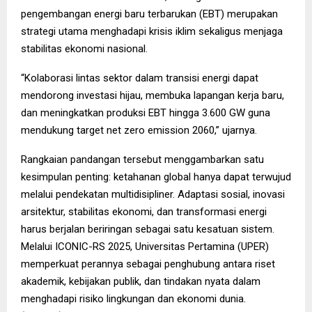
pengembangan energi baru terbarukan (EBT) merupakan
strategi utama menghadapi krisis iklim sekaligus menjaga
stabilitas ekonomi nasional.
“Kolaborasi lintas sektor dalam transisi energi dapat
mendorong investasi hijau, membuka lapangan kerja baru,
dan meningkatkan produksi EBT hingga 3.600 GW guna
mendukung target net zero emission 2060,” ujarnya.
Rangkaian pandangan tersebut menggambarkan satu
kesimpulan penting: ketahanan global hanya dapat terwujud
melalui pendekatan multidisipliner. Adaptasi sosial, inovasi
arsitektur, stabilitas ekonomi, dan transformasi energi
harus berjalan beriringan sebagai satu kesatuan sistem.
Melalui ICONIC-RS 2025, Universitas Pertamina (UPER)
memperkuat perannya sebagai penghubung antara riset
akademik, kebijakan publik, dan tindakan nyata dalam
menghadapi risiko lingkungan dan ekonomi dunia.