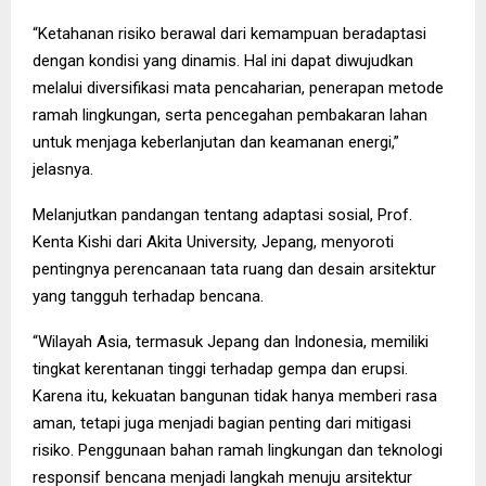
“Ketahanan risiko berawal dari kemampuan beradaptasi
dengan kondisi yang dinamis. Hal ini dapat diwujudkan
melalui diversifikasi mata pencaharian, penerapan metode
ramah lingkungan, serta pencegahan pembakaran lahan
untuk menjaga keberlanjutan dan keamanan energi,”
jelasnya.
Melanjutkan pandangan tentang adaptasi sosial, Prof.
Kenta Kishi dari Akita University, Jepang, menyoroti
pentingnya perencanaan tata ruang dan desain arsitektur
yang tangguh terhadap bencana.
“Wilayah Asia, termasuk Jepang dan Indonesia, memiliki
tingkat kerentanan tinggi terhadap gempa dan erupsi.
Karena itu, kekuatan bangunan tidak hanya memberi rasa
aman, tetapi juga menjadi bagian penting dari mitigasi
risiko. Penggunaan bahan ramah lingkungan dan teknologi
responsif bencana menjadi langkah menuju arsitektur