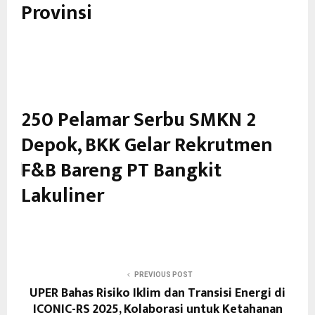
Provinsi
250 Pelamar Serbu SMKN 2
Depok, BKK Gelar Rekrutmen
F&B Bareng PT Bangkit
Lakuliner
PREVIOUS POST
UPER Bahas Risiko Iklim dan Transisi Energi di
ICONIC-RS 2025, Kolaborasi untuk Ketahanan