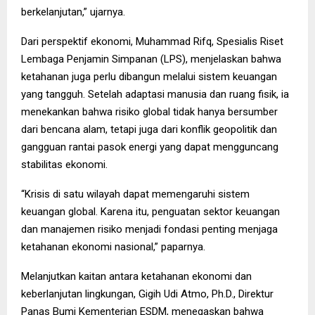
berkelanjutan,” ujarnya.
Dari perspektif ekonomi, Muhammad Rifq, Spesialis Riset
Lembaga Penjamin Simpanan (LPS), menjelaskan bahwa
ketahanan juga perlu dibangun melalui sistem keuangan
yang tangguh. Setelah adaptasi manusia dan ruang fisik, ia
menekankan bahwa risiko global tidak hanya bersumber
dari bencana alam, tetapi juga dari konflik geopolitik dan
gangguan rantai pasok energi yang dapat mengguncang
stabilitas ekonomi.
“Krisis di satu wilayah dapat memengaruhi sistem
keuangan global. Karena itu, penguatan sektor keuangan
dan manajemen risiko menjadi fondasi penting menjaga
ketahanan ekonomi nasional,” paparnya.
Melanjutkan kaitan antara ketahanan ekonomi dan
keberlanjutan lingkungan, Gigih Udi Atmo, Ph.D., Direktur
Panas Bumi Kementerian ESDM, menegaskan bahwa