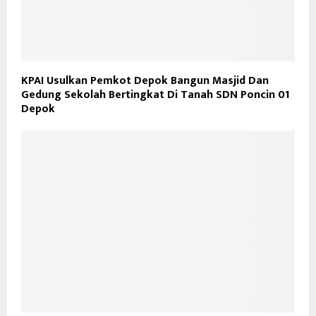
KPAI Usulkan Pemkot Depok Bangun Masjid Dan
Gedung Sekolah Bertingkat Di Tanah SDN Poncin 01
Depok