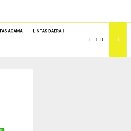
NTAS AGAMA
LINTAS DAERAH
0