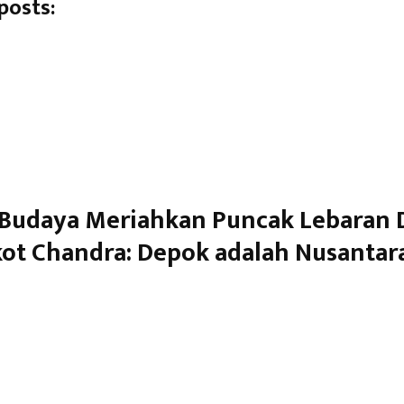
posts:
Budaya Meriahkan Puncak Lebaran 
ot Chandra: Depok adalah Nusantar